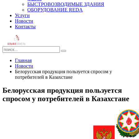
БЫСТРОВОЗВОДИМЫЕ ЗДАНИЯ
ОБОРУДОВАНИЕ REDA
Услуги
Новости
Контакты
Главная
Новости
Белорусская продукция пользуется спросом у
потребителей в Казахстане
Белорусская продукция пользуется
спросом у потребителей в Казахстане