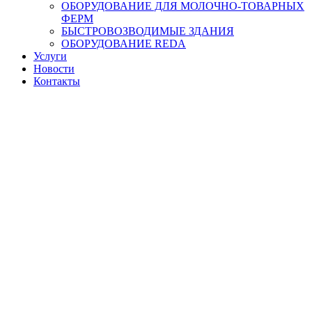
ОБОРУДОВАНИЕ ДЛЯ МОЛОЧНО-ТОВАРНЫХ
ФЕРМ
БЫСТРОВОЗВОДИМЫЕ ЗДАНИЯ
ОБОРУДОВАНИЕ REDA
Услуги
Новости
Контакты