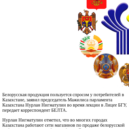
Белорусская продукция пользуется спросом у потребителей в
Казахстане, заявил председатель Мажилиса парламента
Казахстана Нурлан Нигматулин во время лекции в Лицее БГУ,
передает корреспондент БЕЛТА.
Нурлан Нигматулин отметил, что во многих городах
Казахстана работают сети магазинов по продаже белорусской