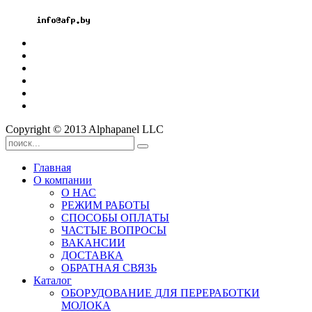
Мтс: +375 33 3296060
Email:
Copyright © 2013 Alphapanel LLC
Главная
О компании
О НАС
РЕЖИМ РАБОТЫ
СПОСОБЫ ОПЛАТЫ
ЧАСТЫЕ ВОПРОСЫ
ВАКАНСИИ
ДОСТАВКА
ОБРАТНАЯ СВЯЗЬ
Каталог
ОБОРУДОВАНИЕ ДЛЯ ПЕРЕРАБОТКИ
МОЛОКА