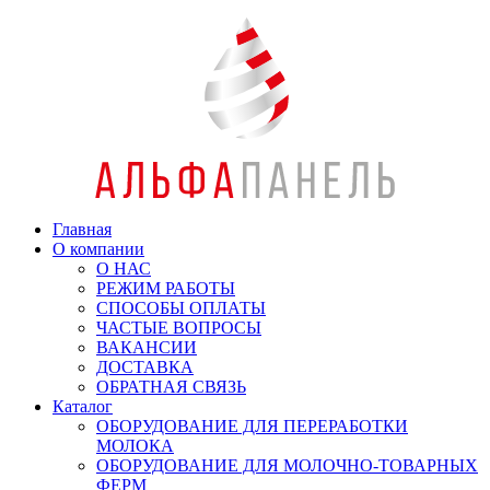
Главная
О компании
О НАС
РЕЖИМ РАБОТЫ
СПОСОБЫ ОПЛАТЫ
ЧАСТЫЕ ВОПРОСЫ
ВАКАНСИИ
ДОСТАВКА
ОБРАТНАЯ СВЯЗЬ
Каталог
ОБОРУДОВАНИЕ ДЛЯ ПЕРЕРАБОТКИ
МОЛОКА
ОБОРУДОВАНИЕ ДЛЯ МОЛОЧНО-ТОВАРНЫХ
ФЕРМ