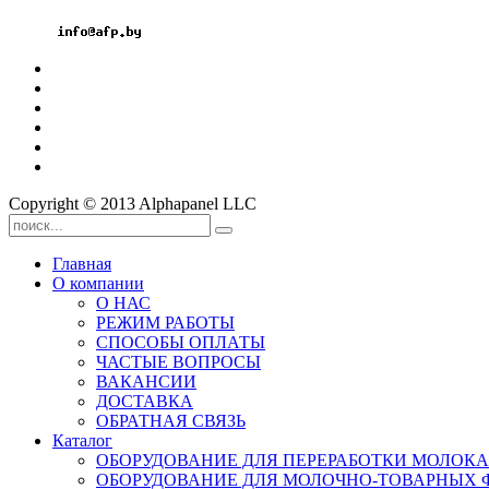
Мтс: +375 33 3296060
Email:
Copyright © 2013 Alphapanel LLC
Главная
О компании
О НАС
РЕЖИМ РАБОТЫ
СПОСОБЫ ОПЛАТЫ
ЧАСТЫЕ ВОПРОСЫ
ВАКАНСИИ
ДОСТАВКА
ОБРАТНАЯ СВЯЗЬ
Каталог
ОБОРУДОВАНИЕ ДЛЯ ПЕРЕРАБОТКИ МОЛОКА
ОБОРУДОВАНИЕ ДЛЯ МОЛОЧНО-ТОВАРНЫХ 