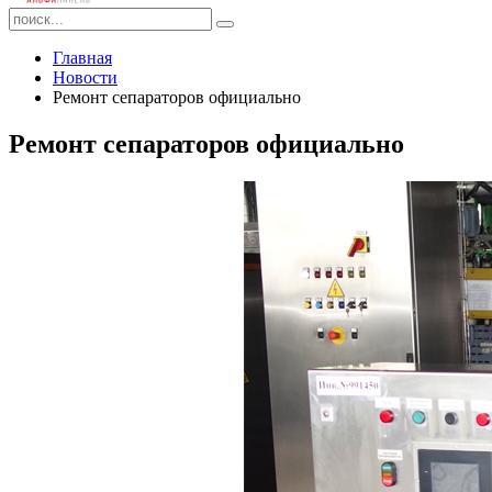
Главная
Новости
Ремонт сепараторов официально
Ремонт сепараторов официально