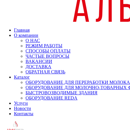
Главная
О компании
О НАС
РЕЖИМ РАБОТЫ
СПОСОБЫ ОПЛАТЫ
ЧАСТЫЕ ВОПРОСЫ
ВАКАНСИИ
ДОСТАВКА
ОБРАТНАЯ СВЯЗЬ
Каталог
ОБОРУДОВАНИЕ ДЛЯ ПЕРЕРАБОТКИ МОЛОКА
ОБОРУДОВАНИЕ ДЛЯ МОЛОЧНО-ТОВАРНЫХ 
БЫСТРОВОЗВОДИМЫЕ ЗДАНИЯ
ОБОРУДОВАНИЕ REDA
Услуги
Новости
Контакты