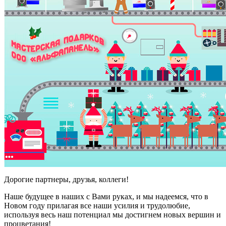
Дорогие партнеры, друзья, коллеги!
Наше будущее в наших с Вами руках, и мы надеемся, что в
Новом году прилагая все наши усилия и трудолюбие,
используя весь наш потенциал мы достигнем новых вершин и
процветания!