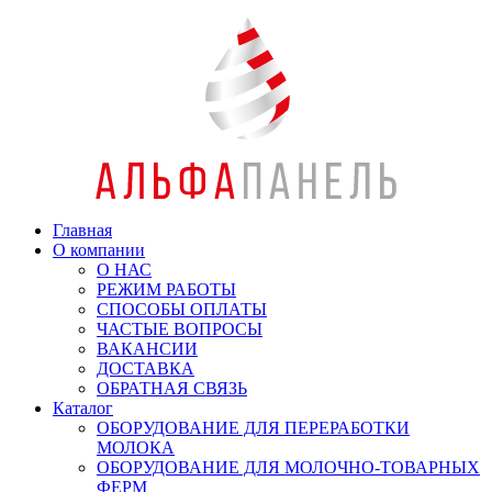
Главная
О компании
О НАС
РЕЖИМ РАБОТЫ
СПОСОБЫ ОПЛАТЫ
ЧАСТЫЕ ВОПРОСЫ
ВАКАНСИИ
ДОСТАВКА
ОБРАТНАЯ СВЯЗЬ
Каталог
ОБОРУДОВАНИЕ ДЛЯ ПЕРЕРАБОТКИ
МОЛОКА
ОБОРУДОВАНИЕ ДЛЯ МОЛОЧНО-ТОВАРНЫХ
ФЕРМ