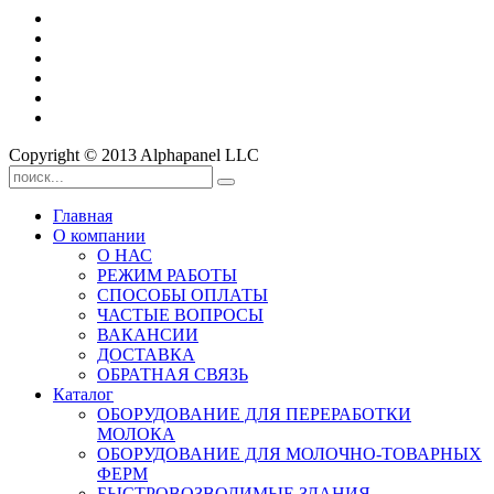
Copyright © 2013 Alphapanel LLC
Главная
О компании
О НАС
РЕЖИМ РАБОТЫ
СПОСОБЫ ОПЛАТЫ
ЧАСТЫЕ ВОПРОСЫ
ВАКАНСИИ
ДОСТАВКА
ОБРАТНАЯ СВЯЗЬ
Каталог
ОБОРУДОВАНИЕ ДЛЯ ПЕРЕРАБОТКИ
МОЛОКА
ОБОРУДОВАНИЕ ДЛЯ МОЛОЧНО-ТОВАРНЫХ
ФЕРМ
БЫСТРОВОЗВОДИМЫЕ ЗДАНИЯ