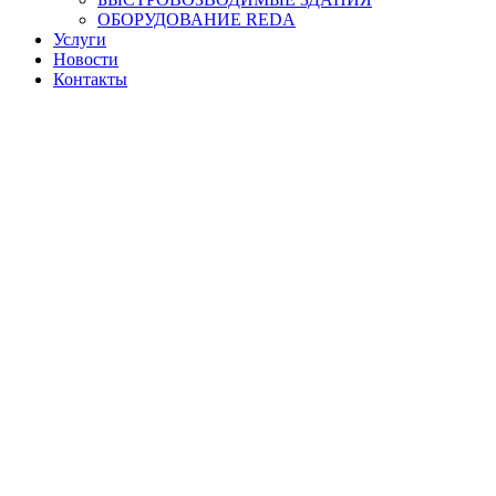
ОБОРУДОВАНИЕ REDA
Услуги
Новости
Контакты