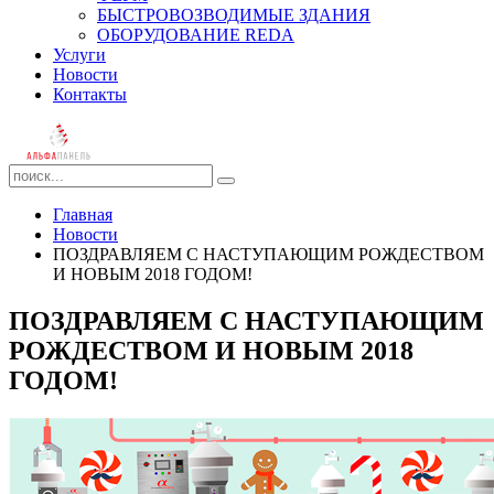
БЫСТРОВОЗВОДИМЫЕ ЗДАНИЯ
ОБОРУДОВАНИЕ REDA
Услуги
Новости
Контакты
Главная
Новости
ПОЗДРАВЛЯЕМ С НАСТУПАЮЩИМ РОЖДЕСТВОМ
И НОВЫМ 2018 ГОДОМ!
ПОЗДРАВЛЯЕМ С НАСТУПАЮЩИМ
РОЖДЕСТВОМ И НОВЫМ 2018
ГОДОМ!