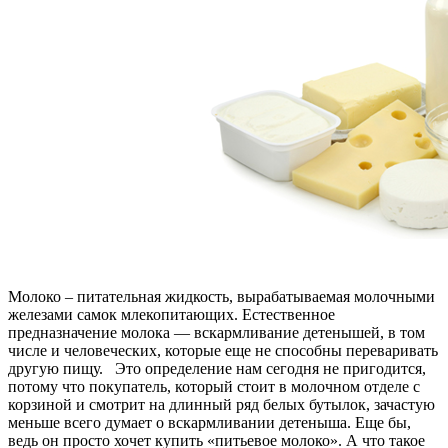
Молоко – питательная жидкость, вырабатываемая молочными
железами самок млекопитающих. Естественное
предназначение молока — вскармливание детенышей, в том
числе и человеческих, которые еще не способны переваривать
другую пищу. Это определение нам сегодня не пригодится,
потому что покупатель, который стоит в молочном отделе с
корзиной и смотрит на длинный ряд белых бутылок, зачастую
меньше всего думает о вскармливании детеныша. Еще бы,
ведь он просто хочет купить «питьевое молоко». А что такое