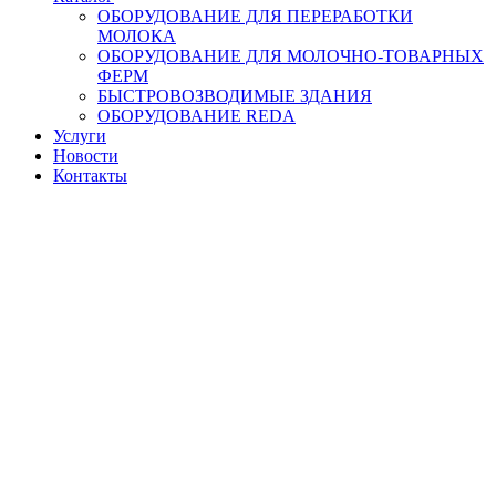
ОБОРУДОВАНИЕ ДЛЯ ПЕРЕРАБОТКИ
МОЛОКА
ОБОРУДОВАНИЕ ДЛЯ МОЛОЧНО-ТОВАРНЫХ
ФЕРМ
БЫСТРОВОЗВОДИМЫЕ ЗДАНИЯ
ОБОРУДОВАНИЕ REDA
Услуги
Новости
Контакты