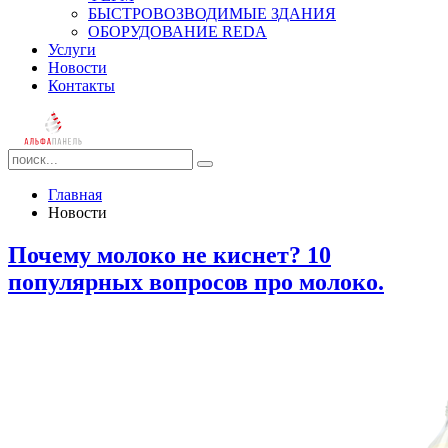
БЫСТРОВОЗВОДИМЫЕ ЗДАНИЯ
ОБОРУДОВАНИЕ REDA
Услуги
Новости
Контакты
Главная
Новости
Почему молоко не киснет? 10
популярных вопросов про молоко.