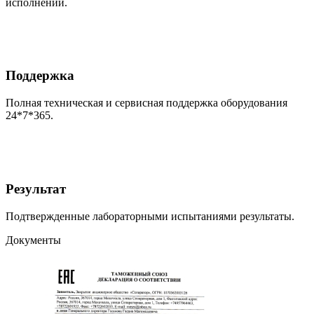
исполнении.
Поддержка
Полная техническая и сервисная поддержка оборудования
24*7*365.
Результат
Подтвержденные лабораторными испытаниями результаты.
Документы