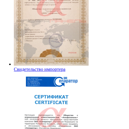
Свидетельство импортера