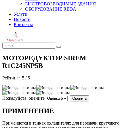
БЫСТРОВОЗВОДИМЫЕ ЗДАНИЯ
ОБОРУДОВАНИЕ REDA
Услуги
Новости
Контакты
МОТОРЕДУКТОР SIREM
R1C245NP5B
Рейтинг:
5
/
5
Пожалуйста, оцените
ПРИМЕНЕНИЕ
Применяется в танках охладителях для передачи крутящего