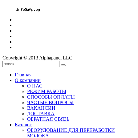
Мтс: +375 33 3296060
Email:
Copyright © 2013 Alphapanel LLC
Главная
О компании
О НАС
РЕЖИМ РАБОТЫ
СПОСОБЫ ОПЛАТЫ
ЧАСТЫЕ ВОПРОСЫ
ВАКАНСИИ
ДОСТАВКА
ОБРАТНАЯ СВЯЗЬ
Каталог
ОБОРУДОВАНИЕ ДЛЯ ПЕРЕРАБОТКИ
МОЛОКА