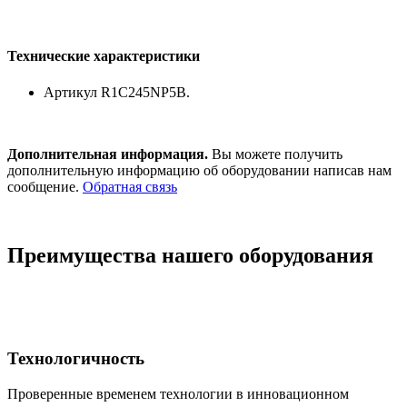
Технические характеристики
Артикул R1C245NP5B.
Дополнительная информация.
Вы можете получить
дополнительную информацию об оборудовании написав нам
сообщение.
Обратная связь
Преимущества нашего оборудования
Технологичность
Проверенные временем технологии в инновационном