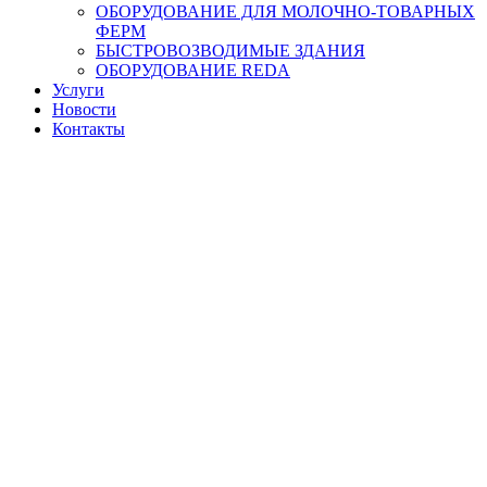
ОБОРУДОВАНИЕ ДЛЯ МОЛОЧНО-ТОВАРНЫХ
ФЕРМ
БЫСТРОВОЗВОДИМЫЕ ЗДАНИЯ
ОБОРУДОВАНИЕ REDA
Услуги
Новости
Контакты