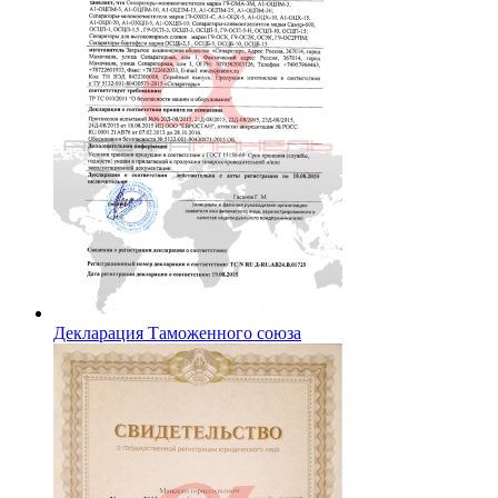
Декларация Таможенного союза