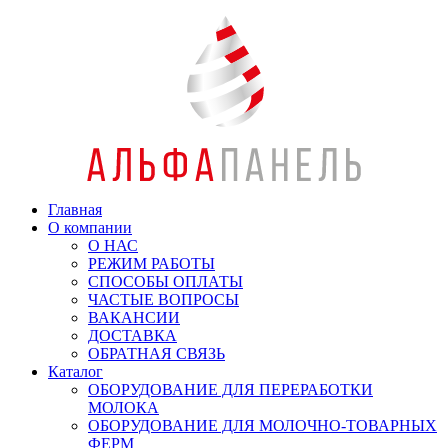
Главная
О компании
О НАС
РЕЖИМ РАБОТЫ
СПОСОБЫ ОПЛАТЫ
ЧАСТЫЕ ВОПРОСЫ
ВАКАНСИИ
ДОСТАВКА
ОБРАТНАЯ СВЯЗЬ
Каталог
ОБОРУДОВАНИЕ ДЛЯ ПЕРЕРАБОТКИ
МОЛОКА
ОБОРУДОВАНИЕ ДЛЯ МОЛОЧНО-ТОВАРНЫХ
ФЕРМ