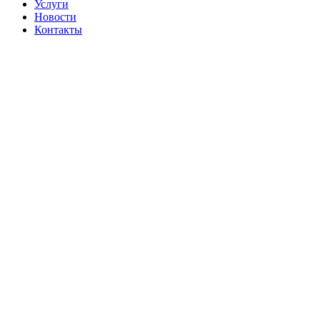
Услуги
Новости
Контакты