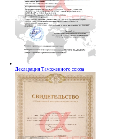
Декларация Таможенного союза