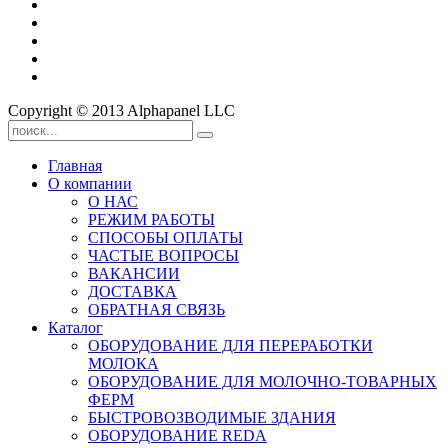
Copyright © 2013 Alphapanel LLC
Главная
О компании
О НАС
РЕЖИМ РАБОТЫ
СПОСОБЫ ОПЛАТЫ
ЧАСТЫЕ ВОПРОСЫ
ВАКАНСИИ
ДОСТАВКА
ОБРАТНАЯ СВЯЗЬ
Каталог
ОБОРУДОВАНИЕ ДЛЯ ПЕРЕРАБОТКИ
МОЛОКА
ОБОРУДОВАНИЕ ДЛЯ МОЛОЧНО-ТОВАРНЫХ
ФЕРМ
БЫСТРОВОЗВОДИМЫЕ ЗДАНИЯ
ОБОРУДОВАНИЕ REDA