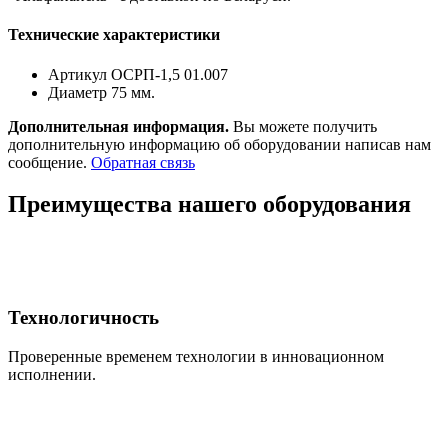
Технические характеристики
Артикул ОСРП-1,5 01.007
Диаметр 75 мм.
Дополнительная информация.
Вы можете получить
дополнительную информацию об оборудовании написав нам
сообщение.
Обратная связь
Преимущества нашего оборудования
Технологичность
Проверенные временем технологии в инновационном
исполнении.