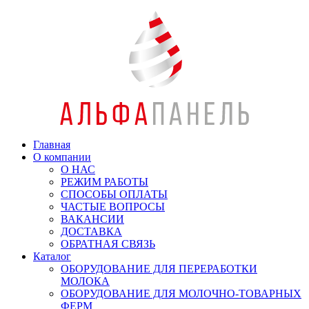
Главная
О компании
О НАС
РЕЖИМ РАБОТЫ
СПОСОБЫ ОПЛАТЫ
ЧАСТЫЕ ВОПРОСЫ
ВАКАНСИИ
ДОСТАВКА
ОБРАТНАЯ СВЯЗЬ
Каталог
ОБОРУДОВАНИЕ ДЛЯ ПЕРЕРАБОТКИ
МОЛОКА
ОБОРУДОВАНИЕ ДЛЯ МОЛОЧНО-ТОВАРНЫХ
ФЕРМ