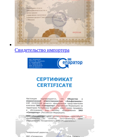
Свидетельство импортера