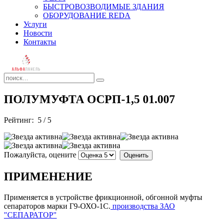
БЫСТРОВОЗВОДИМЫЕ ЗДАНИЯ
ОБОРУДОВАНИЕ REDA
Услуги
Новости
Контакты
ПОЛУМУФТА ОСРП-1,5 01.007
Рейтинг:
5
/
5
Пожалуйста, оцените
ПРИМЕНЕНИЕ
Применяется в устройстве фрикционной, обгонной муфты
сепараторов марки Г9-ОХО-1С.
производства ЗАО
"СЕПАРАТОР"