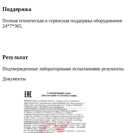
Поддержка
Полная техническая и сервисная поддержка оборудования
24*7*365.
Результат
Подтвержденные лабораторными испытаниями результаты.
Документы