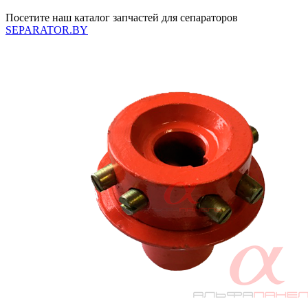
Посетите наш каталог запчастей для сепараторов
SEPARATOR.BY