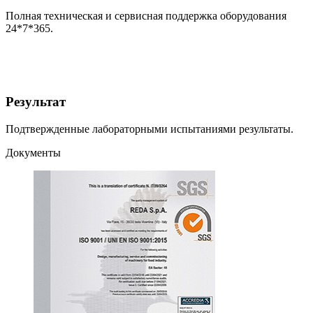
Полная техническая и сервисная поддержка оборудования
24*7*365.
Результат
Подтвержденные лабораторными испытаниями результаты.
Документы