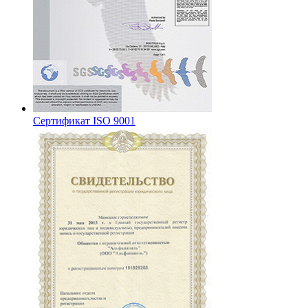
Сертификат ISO 9001