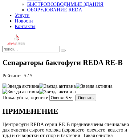
БЫСТРОВОЗВОДИМЫЕ ЗДАНИЯ
ОБОРУДОВАНИЕ REDA
Услуги
Новости
Контакты
Сепараторы бактофуги REDA RE-B
Рейтинг:
5
/
5
Пожалуйста, оцените
ПРИМЕНЕНИЕ
Центрифуги REDA серии RE-B предназначены специально
для очистки сырого молока (коровьего, овечьего, козьего и
т.д.) и сыворотки от спор и бактерий. Такая очистка