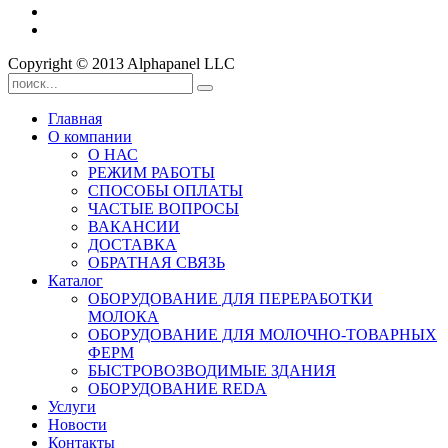
Copyright © 2013 Alphapanel LLC
Главная
О компании
О НАС
РЕЖИМ РАБОТЫ
СПОСОБЫ ОПЛАТЫ
ЧАСТЫЕ ВОПРОСЫ
ВАКАНСИИ
ДОСТАВКА
ОБРАТНАЯ СВЯЗЬ
Каталог
ОБОРУДОВАНИЕ ДЛЯ ПЕРЕРАБОТКИ
МОЛОКА
ОБОРУДОВАНИЕ ДЛЯ МОЛОЧНО-ТОВАРНЫХ
ФЕРМ
БЫСТРОВОЗВОДИМЫЕ ЗДАНИЯ
ОБОРУДОВАНИЕ REDA
Услуги
Новости
Контакты