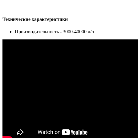
Технические характеристики
Производительность - 3000-40000 л/ч