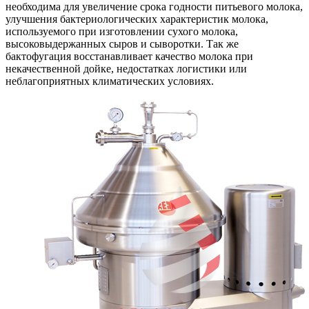
необходима для увеличение срока годности питьевого молока,
улучшения бактериологических характеристик молока,
используемого при изготовлении сухого молока,
высоковыдержанных сыров и сыворотки. Так же
бактофугация восстанавливает качество молока при
некачественной дойке, недостатках логистики или
неблагоприятных климатических условиях.