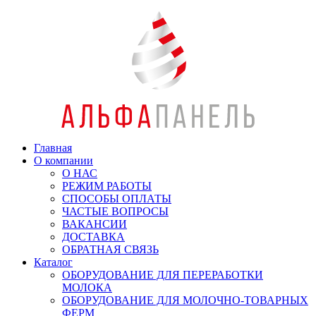
Главная
О компании
О НАС
РЕЖИМ РАБОТЫ
СПОСОБЫ ОПЛАТЫ
ЧАСТЫЕ ВОПРОСЫ
ВАКАНСИИ
ДОСТАВКА
ОБРАТНАЯ СВЯЗЬ
Каталог
ОБОРУДОВАНИЕ ДЛЯ ПЕРЕРАБОТКИ
МОЛОКА
ОБОРУДОВАНИЕ ДЛЯ МОЛОЧНО-ТОВАРНЫХ
ФЕРМ