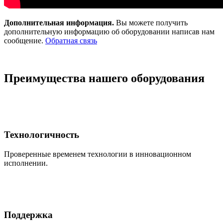
Дополнительная информация.
Вы можете получить
дополнительную информацию об оборудовании написав нам
сообщение.
Обратная связь
Преимущества нашего оборудования
Технологичность
Проверенные временем технологии в инновационном
исполнении.
Поддержка