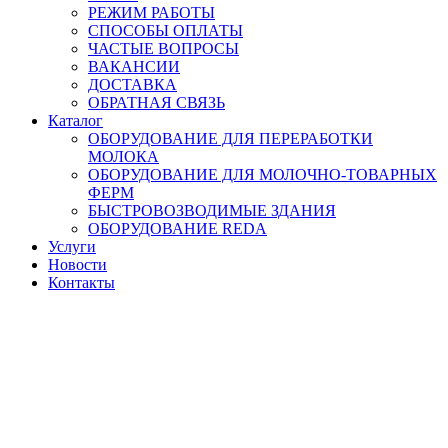
РЕЖИМ РАБОТЫ
СПОСОБЫ ОПЛАТЫ
ЧАСТЫЕ ВОПРОСЫ
ВАКАНСИИ
ДОСТАВКА
ОБРАТНАЯ СВЯЗЬ
Каталог
ОБОРУДОВАНИЕ ДЛЯ ПЕРЕРАБОТКИ
МОЛОКА
ОБОРУДОВАНИЕ ДЛЯ МОЛОЧНО-ТОВАРНЫХ
ФЕРМ
БЫСТРОВОЗВОДИМЫЕ ЗДАНИЯ
ОБОРУДОВАНИЕ REDA
Услуги
Новости
Контакты