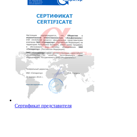
Сертификат представителя
Контакты
ООО «АЛЬФАПАНЕЛЬ»
220131, Республика Беларусь, г. Минск