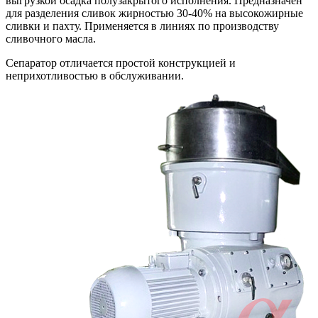
выгрузкой осадка полузакрытого исполнения. Предназначен
для разделения сливок жирностью 30-40% на высокожирные
сливки и пахту. Применяется в линиях по производству
сливочного масла.
Сепаратор отличается простой конструкцией и
неприхотливостью в обслуживании.