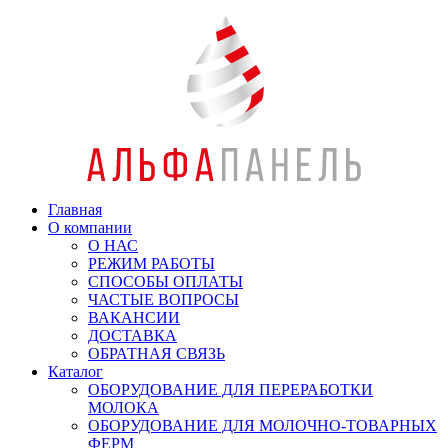
Главная
О компании
О НАС
РЕЖИМ РАБОТЫ
СПОСОБЫ ОПЛАТЫ
ЧАСТЫЕ ВОПРОСЫ
ВАКАНСИИ
ДОСТАВКА
ОБРАТНАЯ СВЯЗЬ
Каталог
ОБОРУДОВАНИЕ ДЛЯ ПЕРЕРАБОТКИ
МОЛОКА
ОБОРУДОВАНИЕ ДЛЯ МОЛОЧНО-ТОВАРНЫХ
ФЕРМ