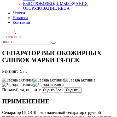
БЫСТРОВОЗВОДИМЫЕ ЗДАНИЯ
ОБОРУДОВАНИЕ REDA
Услуги
Новости
Контакты
СЕПАРАТОР ВЫСОКОЖИРНЫХ
СЛИВОК МАРКИ Г9-ОСК
Рейтинг:
5
/
5
Пожалуйста, оцените
ПРИМЕНЕНИЕ
Сепаратор Г9-ОСК - это надежный сепаратор с ручной