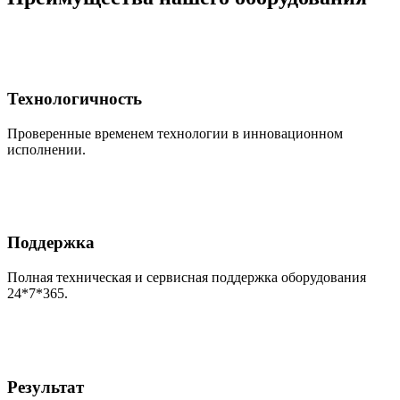
Технологичность
Проверенные временем технологии в инновационном
исполнении.
Поддержка
Полная техническая и сервисная поддержка оборудования
24*7*365.
Результат