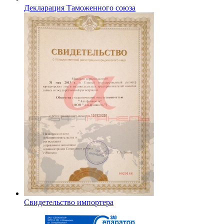
Декларация Таможенного союза
Свидетельство импортера