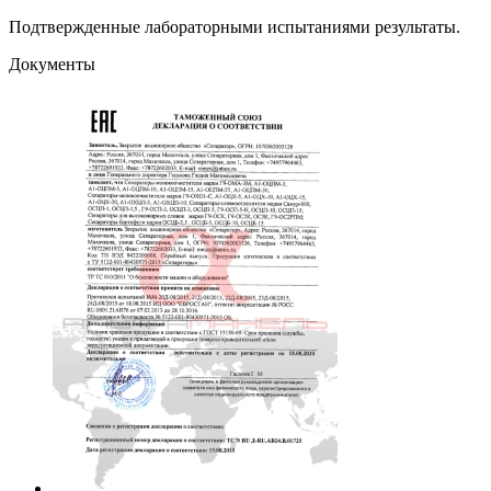
Подтвержденные лабораторными испытаниями результаты.
Документы