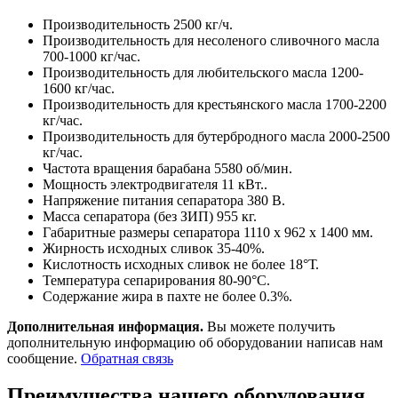
Производительность 2500 кг/ч.
Производительность для несоленого сливочного масла
700-1000 кг/час.
Производительность для любительского масла 1200-
1600 кг/час.
Производительность для крестьянского масла 1700-2200
кг/час.
Производительность для бутербродного масла 2000-2500
кг/час.
Частота вращения барабана 5580 об/мин.
Мощность электродвигателя 11 кВт..
Напряжение питания сепаратора 380 В.
Масса сепаратора (без ЗИП) 955 кг.
Габаритные размеры сепаратора 1110 х 962 х 1400 мм.
Жирность исходных сливок 35-40%.
Кислотность исходных сливок не более 18°Т.
Температура сепарирования 80-90°С.
Содержание жира в пахте не более 0.3%.
Дополнительная информация.
Вы можете получить
дополнительную информацию об оборудовании написав нам
сообщение.
Обратная связь
Преимущества нашего оборудования