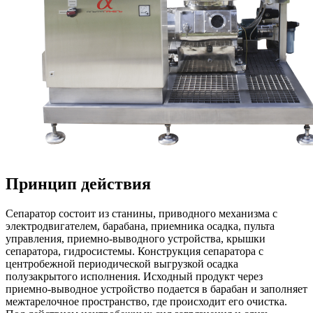
Принцип действия
Сепаратор состоит из станины, приводного механизма с
электродвигателем, барабана, приемника осадка, пульта
управления, приемно-выводного устройства, крышки
сепаратора, гидросистемы. Конструкция сепаратора с
центробежной периодической выгрузкой осадка
полузакрытого исполнения. Исходный продукт через
приемно-выводное устройство подается в барабан и заполняет
межтарелочное пространство, где происходит его очистка.