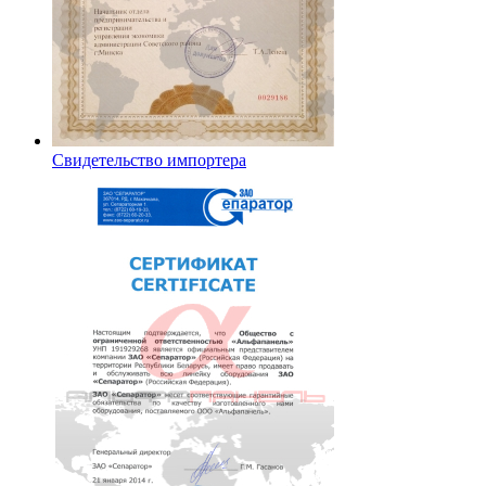
Свидетельство импортера