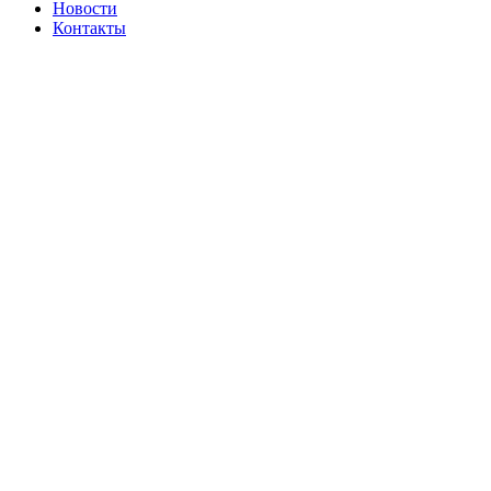
Новости
Контакты