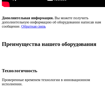
Дополнительная информация.
Вы можете получить
дополнительную информацию об оборудовании написав нам
сообщение.
Обратная связь
Преимущества нашего оборудования
Технологичность
Проверенные временем технологии в инновационном
исполнении.