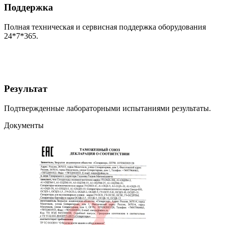
Поддержка
Полная техническая и сервисная поддержка оборудования
24*7*365.
Результат
Подтвержденные лабораторными испытаниями результаты.
Документы