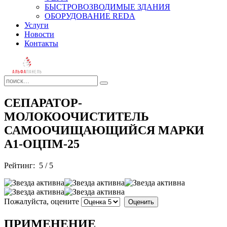
БЫСТРОВОЗВОДИМЫЕ ЗДАНИЯ
ОБОРУДОВАНИЕ REDA
Услуги
Новости
Контакты
СЕПАРАТОР-
МОЛОКООЧИСТИТЕЛЬ
САМООЧИЩАЮЩИЙСЯ МАРКИ
А1-ОЦПМ-25
Рейтинг:
5
/
5
Пожалуйста, оцените
ПРИМЕНЕНИЕ