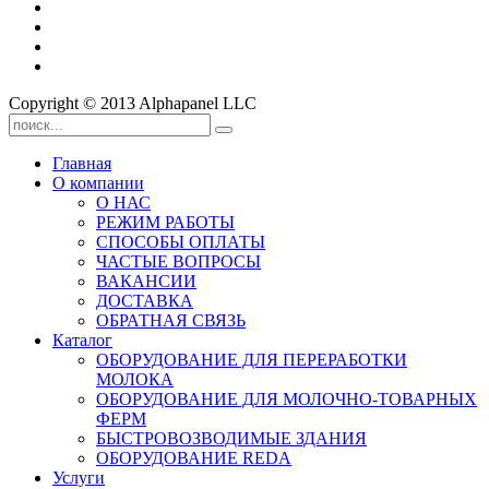
Copyright © 2013 Alphapanel LLC
Главная
О компании
О НАС
РЕЖИМ РАБОТЫ
СПОСОБЫ ОПЛАТЫ
ЧАСТЫЕ ВОПРОСЫ
ВАКАНСИИ
ДОСТАВКА
ОБРАТНАЯ СВЯЗЬ
Каталог
ОБОРУДОВАНИЕ ДЛЯ ПЕРЕРАБОТКИ
МОЛОКА
ОБОРУДОВАНИЕ ДЛЯ МОЛОЧНО-ТОВАРНЫХ
ФЕРМ
БЫСТРОВОЗВОДИМЫЕ ЗДАНИЯ
ОБОРУДОВАНИЕ REDA
Услуги