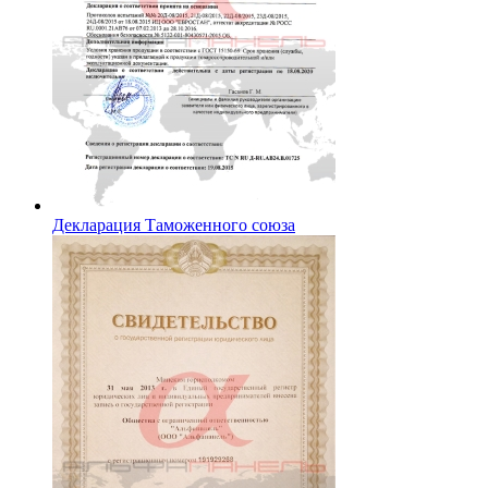
Декларация Таможенного союза