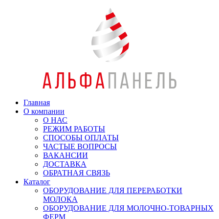
Главная
О компании
О НАС
РЕЖИМ РАБОТЫ
СПОСОБЫ ОПЛАТЫ
ЧАСТЫЕ ВОПРОСЫ
ВАКАНСИИ
ДОСТАВКА
ОБРАТНАЯ СВЯЗЬ
Каталог
ОБОРУДОВАНИЕ ДЛЯ ПЕРЕРАБОТКИ
МОЛОКА
ОБОРУДОВАНИЕ ДЛЯ МОЛОЧНО-ТОВАРНЫХ
ФЕРМ