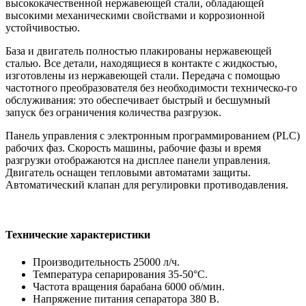
высококачественной нержавеющей стали, обладающей
высокими механическими свойствами и коррозионной
устойчивостью.
База и двигатель полностью плакированы нержавеющей
сталью. Все детали, находящиеся в контакте с жидкостью,
изготовлены из нержавеющей стали. Передача с помощью
частотного преобразователя без необходимости техническо-го
обслуживания: это обеспечивает быстрый и бесшумный
запуск без ограничения количества разгрузок.
Панель управления с электронным программированием (PLC)
рабочих фаз. Скорость машины, рабочие фазы и время
разгрузки отображаются на дисплее панели управления.
Двигатель оснащен тепловыми автоматами защиты.
Автоматический клапан для регулировки противодавления.
Технические характеристики
Производительность 25000 л/ч.
Температура сепарирования 35-50°C.
Частота вращения барабана 6000 об/мин.
Напряжение питания сепаратора 380 В.