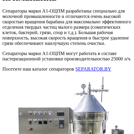
Сепараторы марки А1-ОЦПМ разработаны специально для
молочной промышленности и отличаются очень высокой
скоростью вращения барабана для максимально эффективного
отделения твердых частиц малого размера (соматических
клеток, бактерий, грязи, спор и т.д.). Большая рабочая
поверхность, высокая скорость вращения и быстрое удаление
грязи обеспечивают наилучшую степень очистки.
Сепараторы марки А1-ОЦПМ могут работать в составе
пастеризационной установки производительностью 25000 л/ч.
Посетите наш каталог сепараторов
SEPARATOR.BY