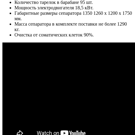
Количество тарелок в барабане 95 шт.
Мощность электродвигателя 18,5 кВт.
Габаритные размеры сепаратора 1350 1260 х 1200 х 1750
мм.
Масса сепаратора в комплекте поставки не более 1290
кг.
Очистка от соматических клеток 90%.