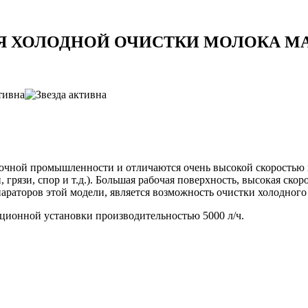
ХОЛОДНОЙ ОЧИСТКИ МОЛОКА МАР
очной промышленности и отличаются очень высокой скоростью 
, грязи, спор и т.д.). Большая рабочая поверхность, высокая ско
раторов этой модели, является возможность очистки холодного 
ционной установки производительностью 5000 л/ч.