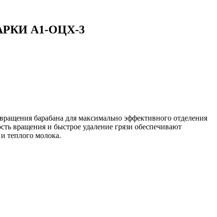
КИ А1-ОЦХ-3
вращения барабана для максимально эффективного отделения
рость вращения и быстрое удаление грязи обеспечивают
и теплого молока.