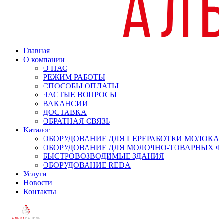
Главная
О компании
О НАС
РЕЖИМ РАБОТЫ
СПОСОБЫ ОПЛАТЫ
ЧАСТЫЕ ВОПРОСЫ
ВАКАНСИИ
ДОСТАВКА
ОБРАТНАЯ СВЯЗЬ
Каталог
ОБОРУДОВАНИЕ ДЛЯ ПЕРЕРАБОТКИ МОЛОКА
ОБОРУДОВАНИЕ ДЛЯ МОЛОЧНО-ТОВАРНЫХ 
БЫСТРОВОЗВОДИМЫЕ ЗДАНИЯ
ОБОРУДОВАНИЕ REDA
Услуги
Новости
Контакты