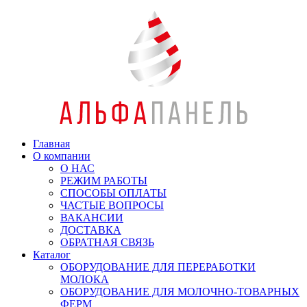
Главная
О компании
О НАС
РЕЖИМ РАБОТЫ
СПОСОБЫ ОПЛАТЫ
ЧАСТЫЕ ВОПРОСЫ
ВАКАНСИИ
ДОСТАВКА
ОБРАТНАЯ СВЯЗЬ
Каталог
ОБОРУДОВАНИЕ ДЛЯ ПЕРЕРАБОТКИ
МОЛОКА
ОБОРУДОВАНИЕ ДЛЯ МОЛОЧНО-ТОВАРНЫХ
ФЕРМ