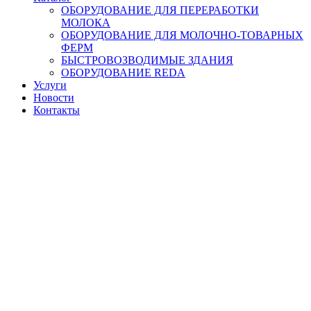
ОБОРУДОВАНИЕ ДЛЯ ПЕРЕРАБОТКИ
МОЛОКА
ОБОРУДОВАНИЕ ДЛЯ МОЛОЧНО-ТОВАРНЫХ
ФЕРМ
БЫСТРОВОЗВОДИМЫЕ ЗДАНИЯ
ОБОРУДОВАНИЕ REDA
Услуги
Новости
Контакты