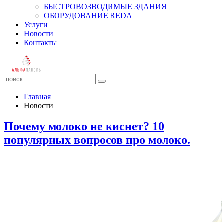
БЫСТРОВОЗВОДИМЫЕ ЗДАНИЯ
ОБОРУДОВАНИЕ REDA
Услуги
Новости
Контакты
Главная
Новости
Почему молоко не киснет? 10
популярных вопросов про молоко.