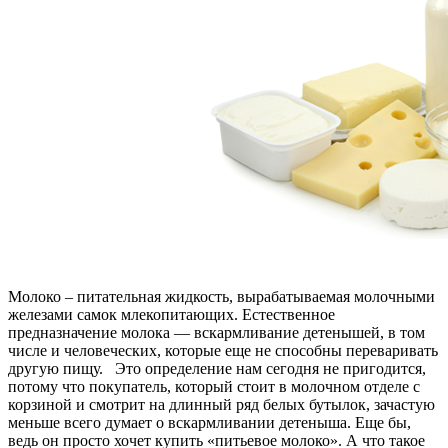
Молоко – питательная жидкость, вырабатываемая молочными
железами самок млекопитающих. Естественное
предназначение молока — вскармливание детенышей, в том
числе и человеческих, которые еще не способны переваривать
другую пищу. Это определение нам сегодня не пригодится,
потому что покупатель, который стоит в молочном отделе с
корзиной и смотрит на длинный ряд белых бутылок, зачастую
меньше всего думает о вскармливании детеныша. Еще бы,
ведь он просто хочет купить «питьевое молоко». А что такое